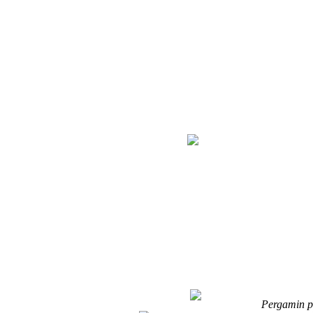
Pergamin po