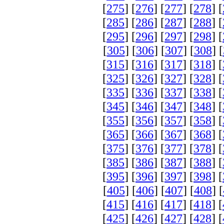
[
275
] [
276
] [
277
] [
278
] [
[
285
] [
286
] [
287
] [
288
] [
[
295
] [
296
] [
297
] [
298
] [
[
305
] [
306
] [
307
] [
308
] [
[
315
] [
316
] [
317
] [
318
] [
[
325
] [
326
] [
327
] [
328
] [
[
335
] [
336
] [
337
] [
338
] [
[
345
] [
346
] [
347
] [
348
] [
[
355
] [
356
] [
357
] [
358
] [
[
365
] [
366
] [
367
] [
368
] [
[
375
] [
376
] [
377
] [
378
] [
[
385
] [
386
] [
387
] [
388
] [
[
395
] [
396
] [
397
] [
398
] [
[
405
] [
406
] [
407
] [
408
] [
[
415
] [
416
] [
417
] [
418
] [
[
425
] [
426
] [
427
] [
428
] [