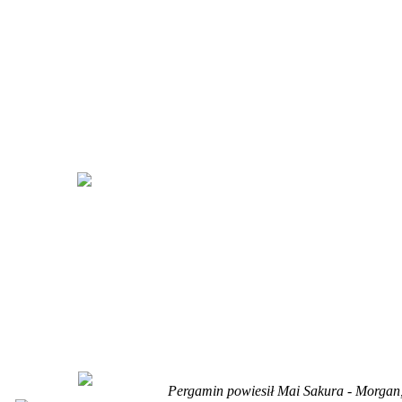
Pergamin powiesił Mai Sakura - Morgan