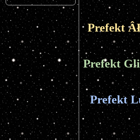
Prefekt Â
Prefekt Gl
Prefekt L