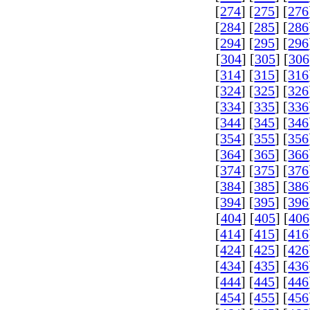
[
274
] [
275
] [
276
[
284
] [
285
] [
286
[
294
] [
295
] [
296
[
304
] [
305
] [
306
[
314
] [
315
] [
316
[
324
] [
325
] [
326
[
334
] [
335
] [
336
[
344
] [
345
] [
346
[
354
] [
355
] [
356
[
364
] [
365
] [
366
[
374
] [
375
] [
376
[
384
] [
385
] [
386
[
394
] [
395
] [
396
[
404
] [
405
] [
406
[
414
] [
415
] [
416
[
424
] [
425
] [
426
[
434
] [
435
] [
436
[
444
] [
445
] [
446
[
454
] [
455
] [
456