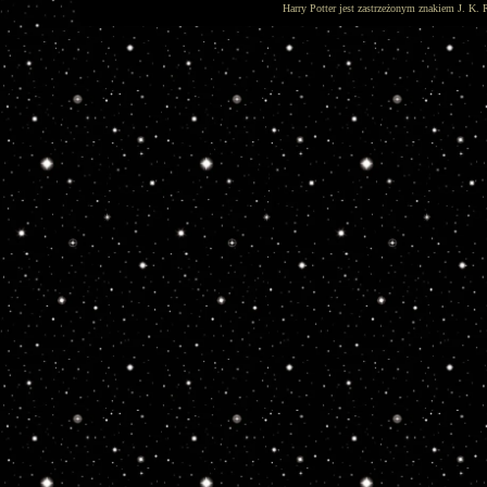
Harry Potter jest zastrzeżonym znakiem J. K. 