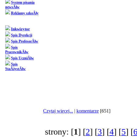
System pisania
mediĂłw spoÂłec
newsĂłw
Reklamy szkoÂły
ktĂłre zapisaÂły
SpoÂłecznoÂśĂŚ
Inkwizytor
przepisane na now
Spis Dyrekcji
Spis ProfesorĂłw
Spis
tego robiĂŚ ponow
PracownikĂłw
Spis UczniĂłw
Spis
StaÂżystĂłw
Czytaj więcej...
|
komentarze
[651]
strony: [
1
] [
2
] [
3
] [
4
] [
5
] [