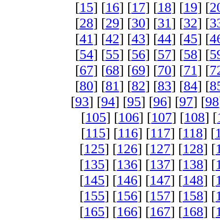
[
15
] [
16
] [
17
] [
18
] [
19
] [
2
[
28
] [
29
] [
30
] [
31
] [
32
] [
3
[
41
] [
42
] [
43
] [
44
] [
45
] [
4
[
54
] [
55
] [
56
] [
57
] [
58
] [
5
[
67
] [
68
] [
69
] [
70
] [
71
] [
7
[
80
] [
81
] [
82
] [
83
] [
84
] [
8
[
93
] [
94
] [
95
] [
96
] [
97
] [
98
[
105
] [
106
] [
107
] [
108
] [
[
115
] [
116
] [
117
] [
118
] [
[
125
] [
126
] [
127
] [
128
] [
[
135
] [
136
] [
137
] [
138
] [
[
145
] [
146
] [
147
] [
148
] [
[
155
] [
156
] [
157
] [
158
] [
[
165
] [
166
] [
167
] [
168
] [